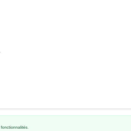
e
fonctionnalités.