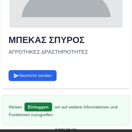
ΜΠΕΚΑΣ ΣΠΥΡΟΣ
ΑΓΡΟΤΗΚΕΣ ΔΡΑΣΤΗΡΙΟΤΗΤΕΣ
Nachricht senden
Klicken
Einloggen
um auf weitere Informationen und
Funktionen zuzugreifen.
Folgen Sie uns