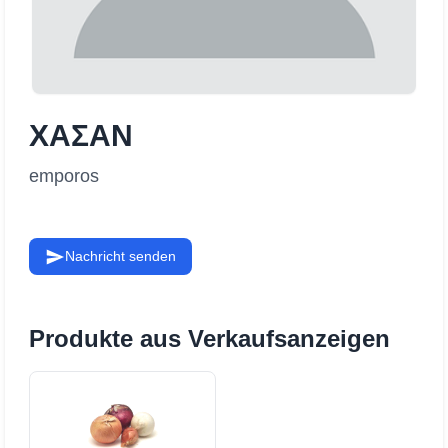
ΧΑΣΑΝ
emporos
Nachricht senden
Produkte aus Verkaufsanzeigen